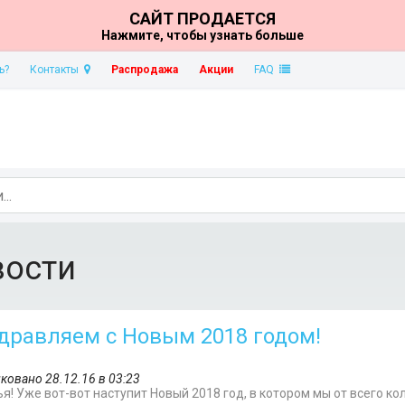
САЙТ ПРОДАЕТСЯ
Нажмите, чтобы узнать больше
ь?
Контакты
Распродажа
Акции
FAQ
вости
дравляем с Новым 2018 годом!
ковано 28.12.16 в 03:23
я! Уже вот-вот наступит Новый 2018 год, в котором мы от всего к