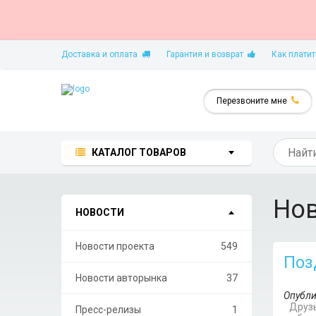
Доставка и оплата
Гарантия и возврат
Как платит
Перезвоните мне
КАТАЛОГ ТОВАРОВ
Но
НОВОСТИ
Новости проекта
549
Поз
Новости авторынка
37
Опубли
Друзь
Пресс-релизы
1