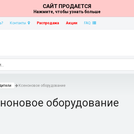
САЙТ ПРОДАЕТСЯ
Нажмите, чтобы узнать больше
ь?
Контакты
Распродажа
Акции
FAQ
дители
Ксеноновое оборудование
ноновое оборудование