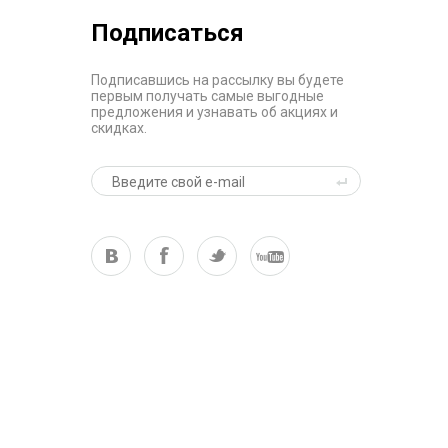
Подписаться
Подписавшись на рассылку вы будете
первым получать самые выгодные
предложения и узнавать об акциях и
скидках.