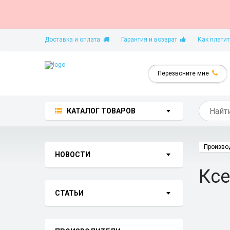
Доставка и оплата
Гарантия и возврат
Как платит
Перезвоните мне
КАТАЛОГ ТОВАРОВ
Произво
НОВОСТИ
Ксе
СТАТЬИ