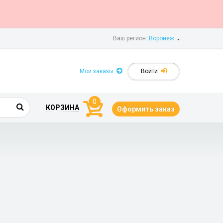
Ваш регион:
Воронеж
Мои заказы
Войти
0
КОРЗИНА
Оформить заказ